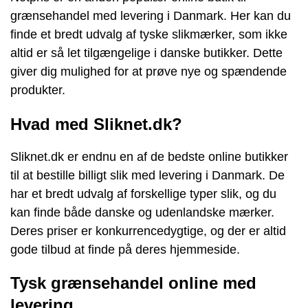
grænsehandel med levering i Danmark. Her kan du
finde et bredt udvalg af tyske slikmærker, som ikke
altid er så let tilgængelige i danske butikker. Dette
giver dig mulighed for at prøve nye og spændende
produkter.
Hvad med Sliknet.dk?
Sliknet.dk er endnu en af de bedste online butikker
til at bestille billigt slik med levering i Danmark. De
har et bredt udvalg af forskellige typer slik, og du
kan finde både danske og udenlandske mærker.
Deres priser er konkurrencedygtige, og der er altid
gode tilbud at finde på deres hjemmeside.
Tysk grænsehandel online med
levering