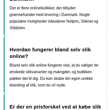
Der er flere onlinebutikker, der tilbyder
grænsehandel med levering i Danmark. Nogle
populære muligheder inkluderer Netpris, Sliknet og
Slikbilen.
Hvordan fungerer bland selv slik
online?
Bland selv slik online fungerer ved, at du vælger de
ønskede slikvarianter og mængder, og butikken
pakker det til dig. Du kan skabe din egen unikke
blanding af slik, som du vil nyde.
Er der en prisforskel ved at købe slik