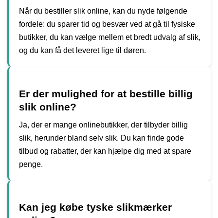
Når du bestiller slik online, kan du nyde følgende
fordele: du sparer tid og besvær ved at gå til fysiske
butikker, du kan vælge mellem et bredt udvalg af slik,
og du kan få det leveret lige til døren.
Er der mulighed for at bestille billig
slik online?
Ja, der er mange onlinebutikker, der tilbyder billig
slik, herunder bland selv slik. Du kan finde gode
tilbud og rabatter, der kan hjælpe dig med at spare
penge.
Kan jeg købe tyske slikmærker