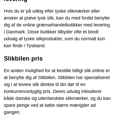
Hvis du er på udkig efter tyske slikmærker eller
ønsker at prøve tysk slik, kan du med fordel benytte
dig af de online grænsehandelbutikker med levering
i Danmark. Disse butikker tilbyder ofte et bredt
udvalg af tyske slikprodukter, som du normalt kun
kan finde i Tyskland.
Slikbilen pris
En anden mulighed for at bestille billigt slik online er
at benytte dig af Slikbilen. Slikbilen har specialiseret
sig i at levere slik direkte til din dør til en
konkurrencedygtig pris. Deres udvalg inkluderer
både danske og udenlandske slikmærker, og du kan
spare penge ved at købe større mængder ad
gangen.