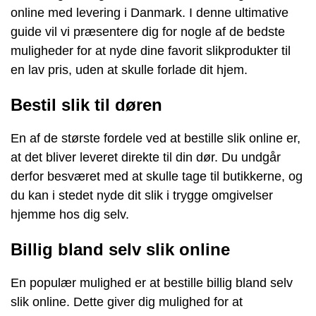
online med levering i Danmark. I denne ultimative
guide vil vi præsentere dig for nogle af de bedste
muligheder for at nyde dine favorit slikprodukter til
en lav pris, uden at skulle forlade dit hjem.
Bestil slik til døren
En af de største fordele ved at bestille slik online er,
at det bliver leveret direkte til din dør. Du undgår
derfor besværet med at skulle tage til butikkerne, og
du kan i stedet nyde dit slik i trygge omgivelser
hjemme hos dig selv.
Billig bland selv slik online
En populær mulighed er at bestille billig bland selv
slik online. Dette giver dig mulighed for at