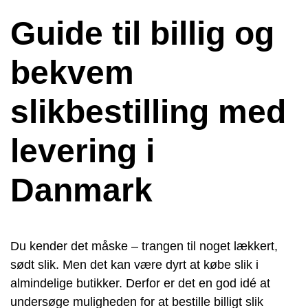
Guide til billig og
bekvem
slikbestilling med
levering i
Danmark
Du kender det måske – trangen til noget lækkert,
sødt slik. Men det kan være dyrt at købe slik i
almindelige butikker. Derfor er det en god idé at
undersøge muligheden for at bestille billigt slik