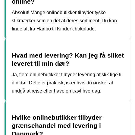
online?
Absolut! Mange onlinebutikker tilbyder tyske
slikmærker som en del af deres sortiment. Du kan
finde alt fra Haribo til Kinder chokolade.
Hvad med levering? Kan jeg få sliket
leveret til min dør?
Ja, flere onlinebutikker tilbyder levering af slik lige til
din dør. Dette er praktisk, især hvis du ønsker at
undgå at rejse eller have en travl hverdag.
Hvilke onlinebutikker tilbyder
grænsehandel med levering i
Danmark?