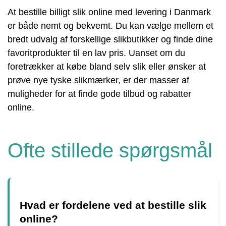
At bestille billigt slik online med levering i Danmark
er både nemt og bekvemt. Du kan vælge mellem et
bredt udvalg af forskellige slikbutikker og finde dine
favoritprodukter til en lav pris. Uanset om du
foretrækker at købe bland selv slik eller ønsker at
prøve nye tyske slikmærker, er der masser af
muligheder for at finde gode tilbud og rabatter
online.
Ofte stillede spørgsmål
Hvad er fordelene ved at bestille slik
online?