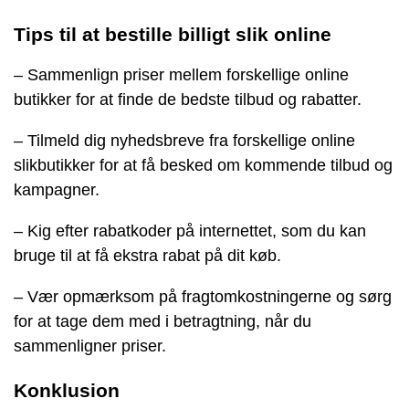
Tips til at bestille billigt slik online
– Sammenlign priser mellem forskellige online
butikker for at finde de bedste tilbud og rabatter.
– Tilmeld dig nyhedsbreve fra forskellige online
slikbutikker for at få besked om kommende tilbud og
kampagner.
– Kig efter rabatkoder på internettet, som du kan
bruge til at få ekstra rabat på dit køb.
– Vær opmærksom på fragtomkostningerne og sørg
for at tage dem med i betragtning, når du
sammenligner priser.
Konklusion