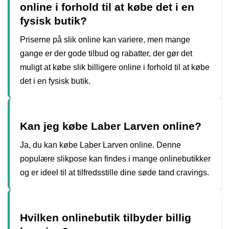
online i forhold til at købe det i en
fysisk butik?
Priserne på slik online kan variere, men mange
gange er der gode tilbud og rabatter, der gør det
muligt at købe slik billigere online i forhold til at købe
det i en fysisk butik.
Kan jeg købe Laber Larven online?
Ja, du kan købe Laber Larven online. Denne
populære slikpose kan findes i mange onlinebutikker
og er ideel til at tilfredsstille dine søde tand cravings.
Hvilken onlinebutik tilbyder billig