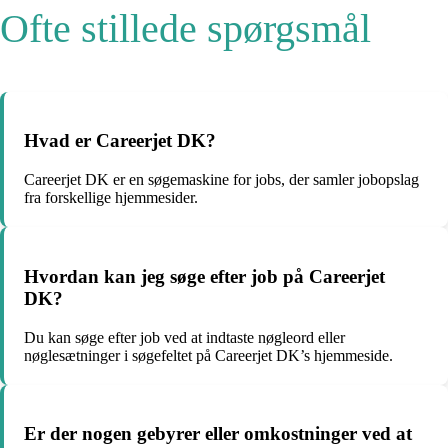
Ofte stillede spørgsmål
Hvad er Careerjet DK?
Careerjet DK er en søgemaskine for jobs, der samler jobopslag
fra forskellige hjemmesider.
Hvordan kan jeg søge efter job på Careerjet
DK?
Du kan søge efter job ved at indtaste nøgleord eller
nøglesætninger i søgefeltet på Careerjet DK’s hjemmeside.
Er der nogen gebyrer eller omkostninger ved at