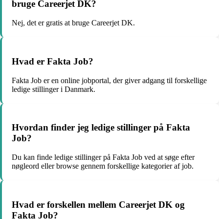
bruge Careerjet DK?
Nej, det er gratis at bruge Careerjet DK.
Hvad er Fakta Job?
Fakta Job er en online jobportal, der giver adgang til forskellige
ledige stillinger i Danmark.
Hvordan finder jeg ledige stillinger på Fakta
Job?
Du kan finde ledige stillinger på Fakta Job ved at søge efter
nøgleord eller browse gennem forskellige kategorier af job.
Hvad er forskellen mellem Careerjet DK og
Fakta Job?