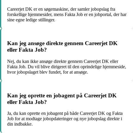
Careerjet DK er en søgemaskine, der samler jobopslag fra
forskellige hjemmesider, mens Fakta Job er en jobportal, der har
sine egne ledige stillinger.
Kan jeg ansøge direkte gennem Careerjet DK
eller Fakta Job?
Nej, du kan ikke ansøge direkte gennem Careerjet DK eller
Fakta Job. Du vil blive dirigeret til den oprindelige hjemmeside,
hvor jobopslaget blev fundet, for at ansøge.
Kan jeg oprette en jobagent på Careerjet DK
eller Fakta Job?
Ja, du kan oprette en jobagent på både Careerjet DK og Fakta
Job for at modtage jobopdateringer og nye jobopslag direkte i
din indbakke.