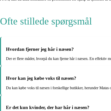
Ofte stillede spørgsmål
Hvordan fjerner jeg hår i næsen?
Der er flere måder, hvorpå du kan fjerne hår i næsen. En effektiv m
Hvor kan jeg købe voks til næsen?
Du kan købe voks til næsen i forskellige butikker, herunder Matas
Er det kun kvinder, der har hår i næsen?