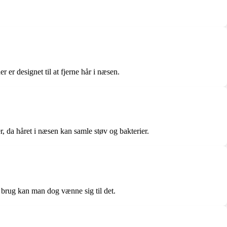
 er designet til at fjerne hår i næsen.
, da håret i næsen kan samle støv og bakterier.
 brug kan man dog vænne sig til det.