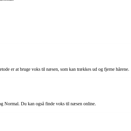
etode er at bruge voks til næsen, som kan trækkes ud og fjerne hårene.
 og Normal. Du kan også finde voks til næsen online.