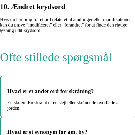
10. Ændret krydsord
Hvis du har brug for et ord relateret til ændringer eller modifikationer,
kan du prøve “modificeret” eller “forandret” for at finde den rigtige
løsning i dit krydsord.
Ofte stillede spørgsmål
Hvad er et andet ord for skråning?
En skrænt En skrænt er en stejl eller skrånende overflade af
jorden.
Hvad er et synonym for am. by?