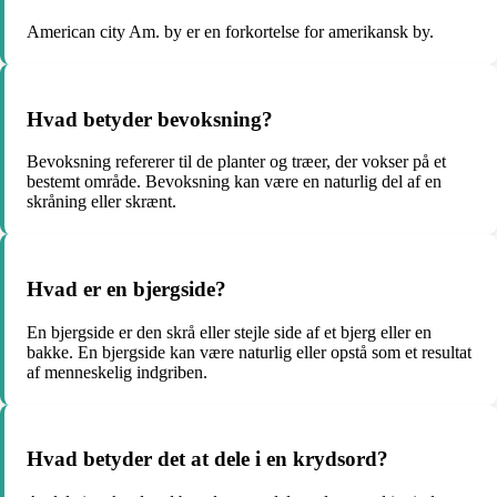
American city Am. by er en forkortelse for amerikansk by.
Hvad betyder bevoksning?
Bevoksning refererer til de planter og træer, der vokser på et
bestemt område. Bevoksning kan være en naturlig del af en
skråning eller skrænt.
Hvad er en bjergside?
En bjergside er den skrå eller stejle side af et bjerg eller en
bakke. En bjergside kan være naturlig eller opstå som et resultat
af menneskelig indgriben.
Hvad betyder det at dele i en krydsord?