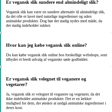
Er vegansk slik sundere end almindeligt slik?
Vegansk slik kan være en sundere alternativ til almindeligt slik,
da det ofte er lavet med naturlige ingredienser og uden
animalske produkter. Dog bør det stadig nydes med måde, da
det stadig indeholder sukker.
Hvor kan jeg købe vegansk slik online?
Du kan købe vegansk slik online hos forskellige webshops, som
tilbyder et bredt udvalg af veganske søde godbidder.
Er vegansk slik velegnet til veganere og
vegetarer?
Ja, vegansk slik er velegnet til veganere og vegetarer, da det
ikke indeholder animalske produkter. Det er en lækker
mulighed for dem, der ønsker at undgå animalske ingredienser i
deres kost.