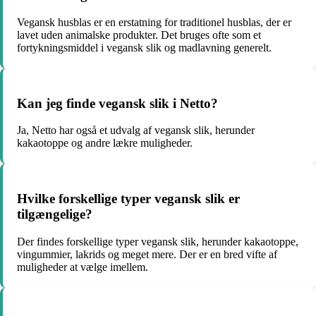
Vegansk husblas er en erstatning for traditionel husblas, der er
lavet uden animalske produkter. Det bruges ofte som et
fortykningsmiddel i vegansk slik og madlavning generelt.
Kan jeg finde vegansk slik i Netto?
Ja, Netto har også et udvalg af vegansk slik, herunder
kakaotoppe og andre lækre muligheder.
Hvilke forskellige typer vegansk slik er
tilgængelige?
Der findes forskellige typer vegansk slik, herunder kakaotoppe,
vingummier, lakrids og meget mere. Der er en bred vifte af
muligheder at vælge imellem.