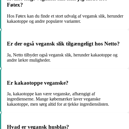
Føtex?
Hos Føtex kan du finde et stort udvalg af vegansk slik, herunder
kakaotoppe og andre populære varianter.
Er der også vegansk slik tilgængeligt hos Netto?
Ja, Netto tilbyder også vegansk slik, herunder kakaotoppe og
andre lækre muligheder.
Er kakaotoppe veganske?
Ja, kakaotoppe kan være veganske, afhængigt af
ingredienserne. Mange købemærker laver veganske
kakaotoppe, men sørg altid for at tjekke ingredienslisten.
Hvad er vegansk husblas?