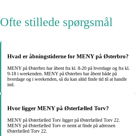
Ofte stillede spørgsmål
Hvad er åbningstiderne for MENY på Østerbro?
MENY på Østerbro har åbent fra kl. 8-20 på hverdage og fra kl.
9-18 i weekenden. MENY på Østerbro har åbent både på
hverdage og i weekenden, så du kan altid finde tid til at handle
ind.
Hvor ligger MENY på Østerfælled Torv?
MENY på Østerfælled Torv ligger på Østerfælled Torv 22.
MENY på Østerfælled Torv er nemt at finde på adressen
Østerfælled Torv 22.