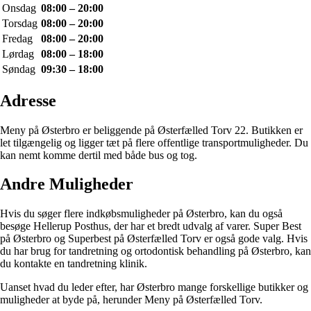
Onsdag
08:00 – 20:00
Torsdag
08:00 – 20:00
Fredag
08:00 – 20:00
Lørdag
08:00 – 18:00
Søndag
09:30 – 18:00
Adresse
Meny på Østerbro er beliggende på Østerfælled Torv 22. Butikken er
let tilgængelig og ligger tæt på flere offentlige transportmuligheder. Du
kan nemt komme dertil med både bus og tog.
Andre Muligheder
Hvis du søger flere indkøbsmuligheder på Østerbro, kan du også
besøge Hellerup Posthus, der har et bredt udvalg af varer. Super Best
på Østerbro og Superbest på Østerfælled Torv er også gode valg. Hvis
du har brug for tandretning og ortodontisk behandling på Østerbro, kan
du kontakte en tandretning klinik.
Uanset hvad du leder efter, har Østerbro mange forskellige butikker og
muligheder at byde på, herunder Meny på Østerfælled Torv.