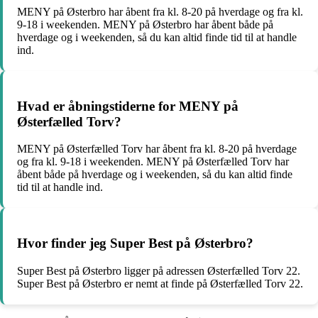
MENY på Østerbro har åbent fra kl. 8-20 på hverdage og fra kl.
9-18 i weekenden. MENY på Østerbro har åbent både på
hverdage og i weekenden, så du kan altid finde tid til at handle
ind.
Hvad er åbningstiderne for MENY på
Østerfælled Torv?
MENY på Østerfælled Torv har åbent fra kl. 8-20 på hverdage
og fra kl. 9-18 i weekenden. MENY på Østerfælled Torv har
åbent både på hverdage og i weekenden, så du kan altid finde
tid til at handle ind.
Hvor finder jeg Super Best på Østerbro?
Super Best på Østerbro ligger på adressen Østerfælled Torv 22.
Super Best på Østerbro er nemt at finde på Østerfælled Torv 22.