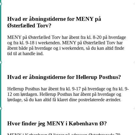
Hvad er åbningstiderne for MENY på
Østerfælled Torv?
MENY på Østerfælled Torv har åbent fra kl. 8-20 på hverdage
og fra kl. 9-18 i weekenden. MENY på Østerfælled Torv har
åbent både på hverdage og i weekenden, så du kan altid finde
tid til at handle ind.
Hvad er åbningstiderne for Hellerup Posthus?
Hellerup Posthus har åbent fra kl. 9-17 på hverdage og fra kl. 9-
12 om lørdagen. Hellerup Posthus har åbent på hverdage og
lørdage, så du kan altid få klaret dine postrelaterede ærinder.
Hvor finder jeg MENY i København Ø?