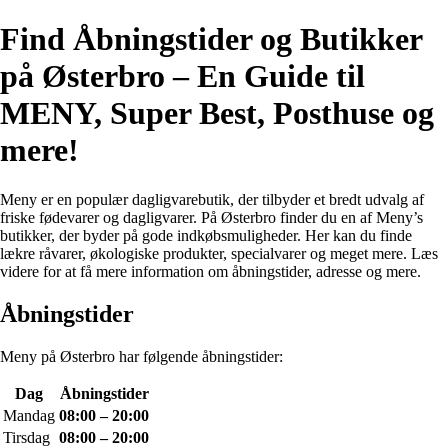
Find Åbningstider og Butikker
på Østerbro – En Guide til
MENY, Super Best, Posthuse og
mere!
Meny er en populær dagligvarebutik, der tilbyder et bredt udvalg af
friske fødevarer og dagligvarer. På Østerbro finder du en af Meny’s
butikker, der byder på gode indkøbsmuligheder. Her kan du finde
lækre råvarer, økologiske produkter, specialvarer og meget mere. Læs
videre for at få mere information om åbningstider, adresse og mere.
Åbningstider
Meny på Østerbro har følgende åbningstider:
Dag
Åbningstider
Mandag
08:00 – 20:00
Tirsdag
08:00 – 20:00