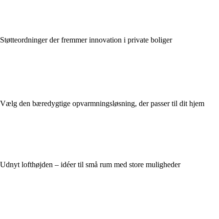
Støtteordninger der fremmer innovation i private boliger
Vælg den bæredygtige opvarmningsløsning, der passer til dit hjem
Udnyt lofthøjden – idéer til små rum med store muligheder