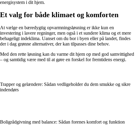
energisystem i dit hjem.
Et valg for både klimaet og komforten
At vælge en bæredygtig opvarmningsløsning er ikke kun en
investering i lavere regninger, men også i et sundere klima og et mere
behageligt indeklima. Uanset om du bor i byen eller på landet, findes
der i dag grønne alternativer, der kan tilpasses dine behov.
Med den rette løsning kan du varme dit hjem op med god samvittighed
– og samtidig være med til at gøre en forskel for fremtidens energi.
Trapper og gelændere: Sådan vedligeholder du dem smukke og sikre
indendørs
Boligrådgivning med balance: Sådan forenes komfort og funktion