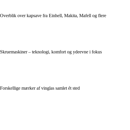
Overblik over kapsave fra Einhell, Makita, Mafell og flere
Skruemaskiner – teknologi, komfort og ydeevne i fokus
Forskellige mærker af vinglas samlet ét sted