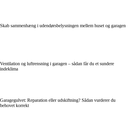
Skab sammenhæng i udendørsbelysningen mellem huset og garagen
Ventilation og luftrensning i garagen – sådan får du et sundere
indeklima
Garagegulvet: Reparation eller udskiftning? Sådan vurderer du
behovet korrekt