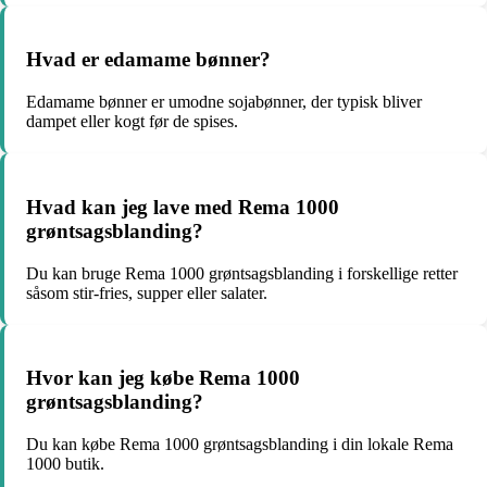
Hvad er edamame bønner?
Edamame bønner er umodne sojabønner, der typisk bliver
dampet eller kogt før de spises.
Hvad kan jeg lave med Rema 1000
grøntsagsblanding?
Du kan bruge Rema 1000 grøntsagsblanding i forskellige retter
såsom stir-fries, supper eller salater.
Hvor kan jeg købe Rema 1000
grøntsagsblanding?
Du kan købe Rema 1000 grøntsagsblanding i din lokale Rema
1000 butik.