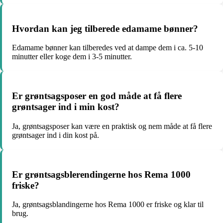
Hvordan kan jeg tilberede edamame bønner?
Edamame bønner kan tilberedes ved at dampe dem i ca. 5-10
minutter eller koge dem i 3-5 minutter.
Er grøntsagsposer en god måde at få flere
grøntsager ind i min kost?
Ja, grøntsagsposer kan være en praktisk og nem måde at få flere
grøntsager ind i din kost på.
Er grøntsagsblerendingerne hos Rema 1000
friske?
Ja, grøntsagsblandingerne hos Rema 1000 er friske og klar til
brug.