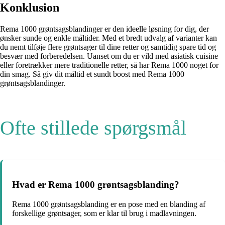
Konklusion
Rema 1000 grøntsagsblandinger er den ideelle løsning for dig, der
ønsker sunde og enkle måltider. Med et bredt udvalg af varianter kan
du nemt tilføje flere grøntsager til dine retter og samtidig spare tid og
besvær med forberedelsen. Uanset om du er vild med asiatisk cuisine
eller foretrækker mere traditionelle retter, så har Rema 1000 noget for
din smag. Så giv dit måltid et sundt boost med Rema 1000
grøntsagsblandinger.
Ofte stillede spørgsmål
Hvad er Rema 1000 grøntsagsblanding?
Rema 1000 grøntsagsblanding er en pose med en blanding af
forskellige grøntsager, som er klar til brug i madlavningen.