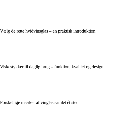
Vælg de rette hvidvinsglas – en praktisk introduktion
Viskestykker til daglig brug – funktion, kvalitet og design
Forskellige mærker af vinglas samlet ét sted