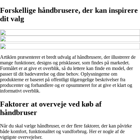
Forskellige håndbrusere, der kan inspirere
dit valg
Artiklen præsenterer et bredt udvalg af håndbrusere, der illustrerer de
mange funktioner, designs og prisklasser, som findes på markedet.
Formålet er at give et overblik, så du lettere kan finde en model, der
passer til dit badeværelse og dine behov. Oplysningerne om
produkterne er baseret på offentligt tilgængelige beskrivelser fra
producenter og forhandlere og er opsummeret for at give et klart og
informativt overblik.
Faktorer at overveje ved køb af
håndbruser
Når du skal vælge håndbruser, er der flere faktorer, der kan påvirke
både komfort, funktionalitet og vandforbrug. Her er nogle af de
vigtigste overvejelser.