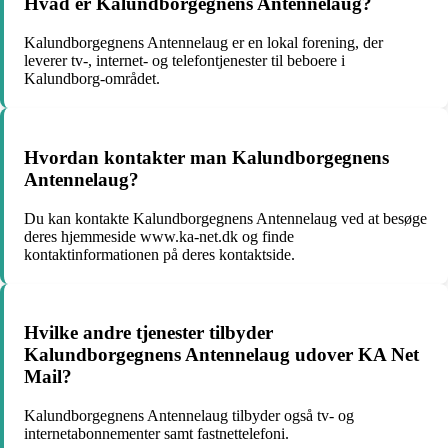
Hvad er Kalundborgegnens Antennelaug?
Kalundborgegnens Antennelaug er en lokal forening, der
leverer tv-, internet- og telefontjenester til beboere i
Kalundborg-området.
Hvordan kontakter man Kalundborgegnens
Antennelaug?
Du kan kontakte Kalundborgegnens Antennelaug ved at besøge
deres hjemmeside www.ka-net.dk og finde
kontaktinformationen på deres kontaktside.
Hvilke andre tjenester tilbyder
Kalundborgegnens Antennelaug udover KA Net
Mail?
Kalundborgegnens Antennelaug tilbyder også tv- og
internetabonnementer samt fastnettelefoni.