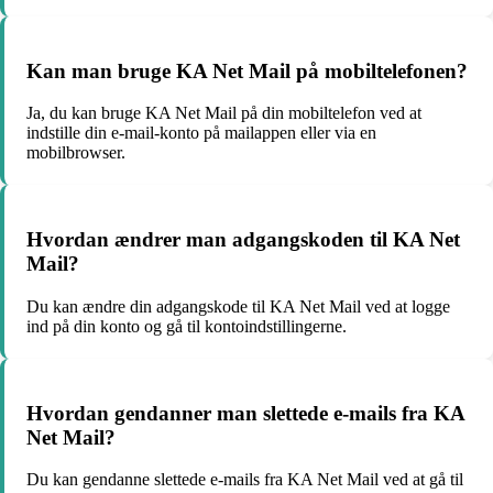
Kan man bruge KA Net Mail på mobiltelefonen?
Ja, du kan bruge KA Net Mail på din mobiltelefon ved at
indstille din e-mail-konto på mailappen eller via en
mobilbrowser.
Hvordan ændrer man adgangskoden til KA Net
Mail?
Du kan ændre din adgangskode til KA Net Mail ved at logge
ind på din konto og gå til kontoindstillingerne.
Hvordan gendanner man slettede e-mails fra KA
Net Mail?
Du kan gendanne slettede e-mails fra KA Net Mail ved at gå til