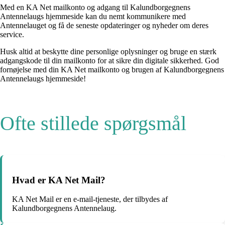
Med en KA Net mailkonto og adgang til Kalundborgegnens
Antennelaugs hjemmeside kan du nemt kommunikere med
Antennelauget og få de seneste opdateringer og nyheder om deres
service.
Husk altid at beskytte dine personlige oplysninger og bruge en stærk
adgangskode til din mailkonto for at sikre din digitale sikkerhed. God
fornøjelse med din KA Net mailkonto og brugen af Kalundborgegnens
Antennelaugs hjemmeside!
Ofte stillede spørgsmål
Hvad er KA Net Mail?
KA Net Mail er en e-mail-tjeneste, der tilbydes af
Kalundborgegnens Antennelaug.