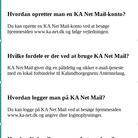
Hvordan opretter man en KA Net Mail-konto?
Du kan oprette en KA Net Mail-konto ved at besøge
hjemmesiden www.ka-net.dk og følge vejledningen.
Hvilke fordele er der ved at bruge KA Net Mail?
KA Net Mail giver dig en pålidelig og sikker e-mail-tjeneste
med en lokal forbindelse til Kalundborgegnens Antennelaug.
Hvordan logger man på KA Net Mail?
Du kan logge på KA Net Mail ved at besøge hjemmesiden
www.ka-net.dk og angive dine loginoplysninger.